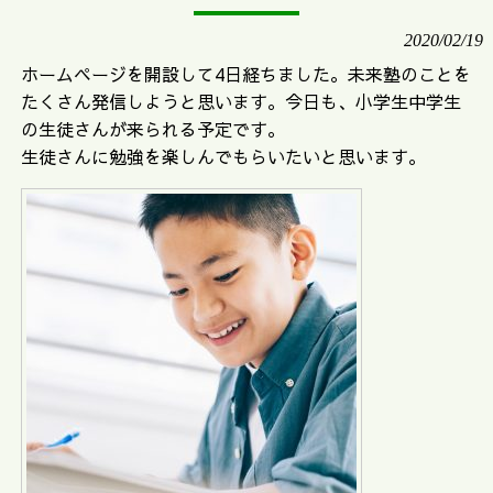
2020/02/19
ホームページを開設して4日経ちました。未来塾のことを
たくさん発信しようと思います。今日も、小学生中学生
の生徒さんが来られる予定です。
生徒さんに勉強を楽しんでもらいたいと思います。