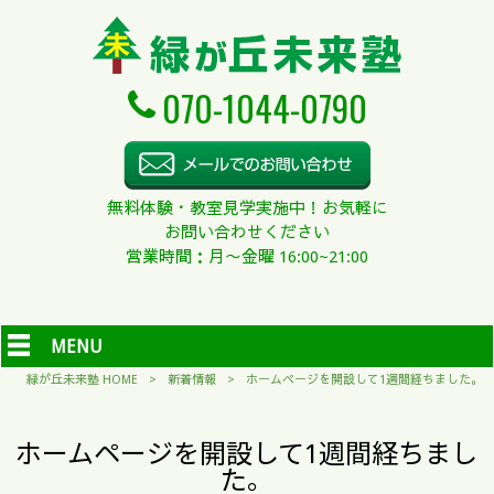
070-1044-0790
無料体験・教室見学実施中！お気軽に
お問い合わせください
営業時間：月〜金曜 16:00~21:00
MENU
緑が丘未来塾 HOME
>
新着情報
>
ホームページを開設して1週間経ちました。
ホームページを開設して1週間経ちまし
た。