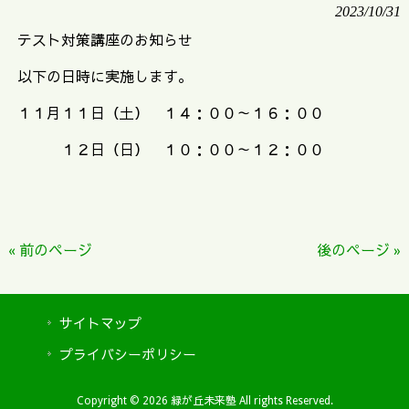
2023/10/31
テスト対策講座のお知らせ
以下の日時に実施します。
１１月１１日（土） １４：００～１６：００
１２日（日） １０：００～１２：００
« 前のページ
後のページ »
サイトマップ
プライバシーポリシー
Copyright © 2026 緑が丘未来塾 All rights Reserved.