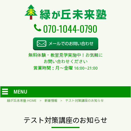
070-1044-0790
無料体験・教室見学実施中！お気軽に
お問い合わせください
営業時間：月〜金曜 16:00~21:00
MENU
緑が丘未来塾 HOME
>
新着情報
>
テスト対策講座のお知らせ
テスト対策講座のお知らせ