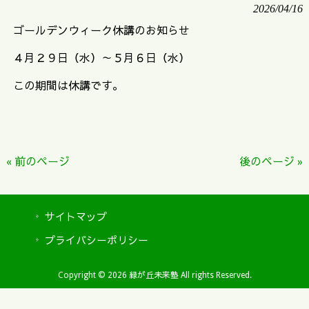
2026/04/16
ゴールデンウィーク休講のお知らせ
４月２９日（水）～５月６日（水）
この期間は休講です。
« 前のページ
後のページ »
サイトマップ
プライバシーポリシー
Copyright © 2026 緑が丘未来塾 All rights Reserved.