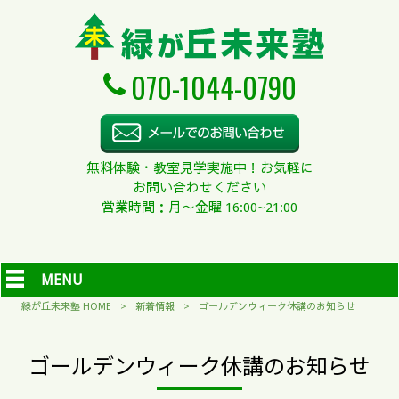
070-1044-0790
無料体験・教室見学実施中！お気軽に
お問い合わせください
営業時間：月〜金曜 16:00~21:00
MENU
緑が丘未来塾 HOME
>
新着情報
>
ゴールデンウィーク休講のお知らせ
ゴールデンウィーク休講のお知らせ